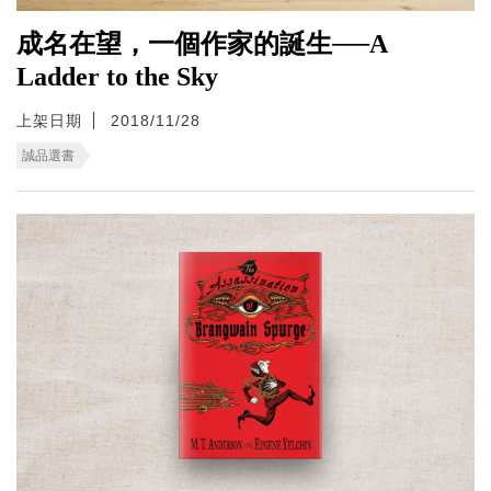
成名在望，一個作家的誕生──A
Ladder to the Sky
上架日期
2018/11/28
誠品選書