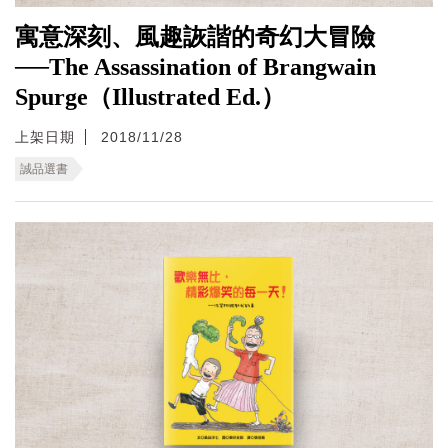
寓意深刻、風趣詼諧的奇幻大冒險
──The Assassination of Brangwain
Spurge（Illustrated Ed.）
上架日期
2018/11/28
誠品選書