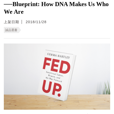
──Blueprint: How DNA Makes Us Who
We Are
上架日期
2018/11/28
誠品選書