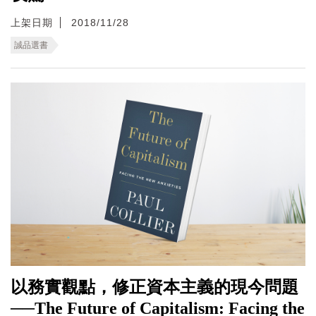
上架日期
2018/11/28
誠品選書
以務實觀點，修正資本主義的現今問題
──The Future of Capitalism: Facing the