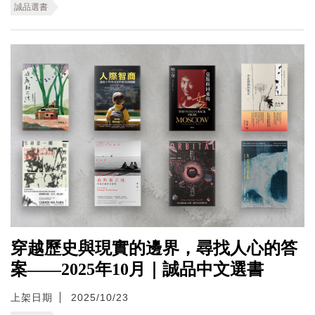
誠品選書
穿越歷史與現實的邊界，尋找人心的答
案——2025年10月｜誠品中文選書
上架日期
2025/10/23