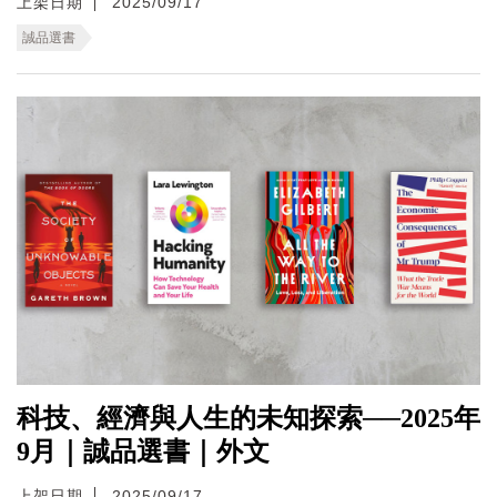
上架日期
2025/09/17
誠品選書
科技、經濟與人生的未知探索──2025年
9月｜誠品選書｜外文
上架日期
2025/09/17