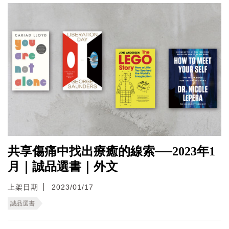
共享傷痛中找出療癒的線索──2023年1
月｜誠品選書｜外文
上架日期
2023/01/17
誠品選書