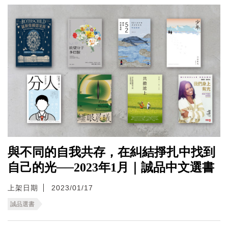
與不同的自我共存，在糾結掙扎中找到
自己的光──2023年1月｜誠品中文選書
上架日期
2023/01/17
誠品選書