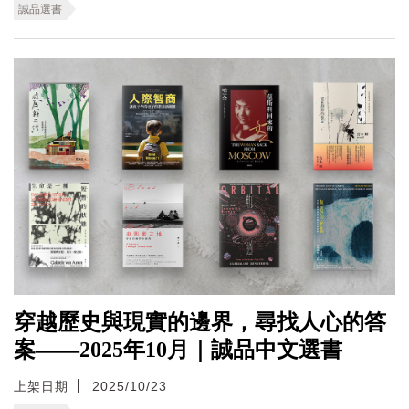
誠品選書
穿越歷史與現實的邊界，尋找人心的答
案——2025年10月｜誠品中文選書
上架日期
2025/10/23