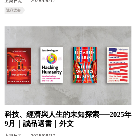
上架日期
2025/09/17
誠品選書
科技、經濟與人生的未知探索──2025年
9月｜誠品選書｜外文
上架日期
2025/09/17