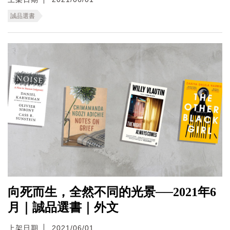
誠品選書
向死而生，全然不同的光景──2021年6
月｜誠品選書｜外文
上架日期
2021/06/01