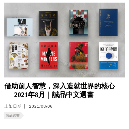
借助前人智慧，深入造就世界的核心
──2021年8月｜誠品中文選書
上架日期
2021/08/06
誠品選書