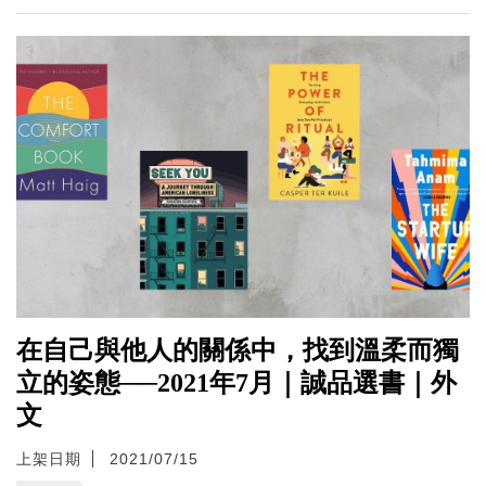
在自己與他人的關係中，找到溫柔而獨
立的姿態──2021年7月｜誠品選書｜外
文
上架日期
2021/07/15