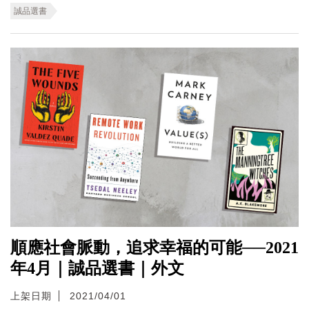
誠品選書
順應社會脈動，追求幸福的可能──2021
年4月｜誠品選書｜外文
上架日期
2021/04/01