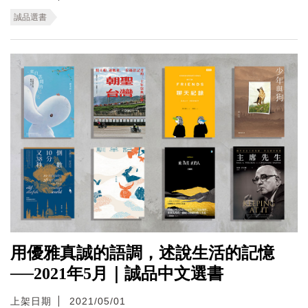
誠品選書
用優雅真誠的語調，述說生活的記憶
──2021年5月｜誠品中文選書
上架日期
2021/05/01