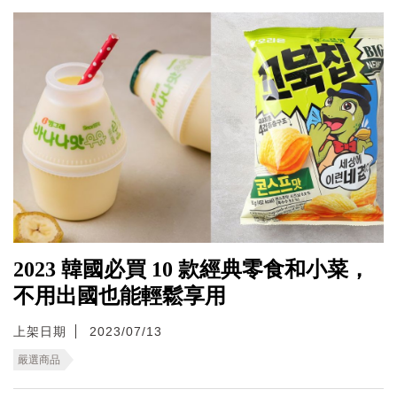
2023 韓國必買 10 款經典零食和小菜，
不用出國也能輕鬆享用
上架日期
2023/07/13
嚴選商品