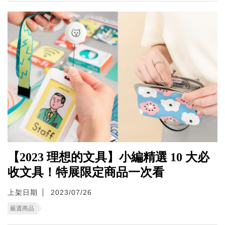
【2023 理想的文具】小編精選 10 大必
收文具！特展限定商品一次看
上架日期
2023/07/26
嚴選商品