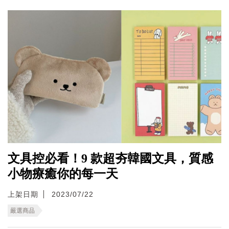
文具控必看！9 款超夯韓國文具，質感
小物療癒你的每一天
上架日期
2023/07/22
嚴選商品