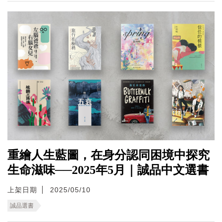
重繪人生藍圖，在身分認同困境中探究
生命滋味──2025年5月｜誠品中文選書
上架日期
2025/05/10
誠品選書