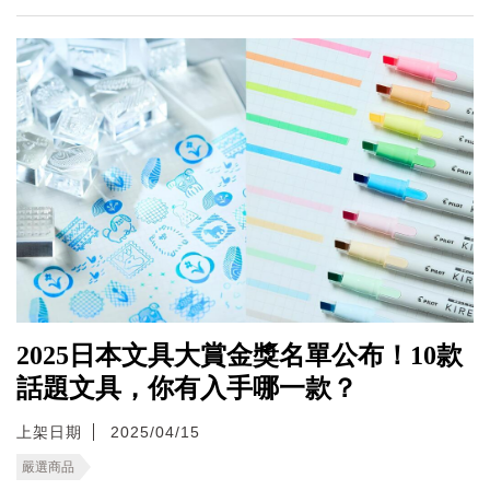
2025日本文具大賞金獎名單公布！10款
話題文具，你有入手哪一款？
上架日期
2025/04/15
嚴選商品