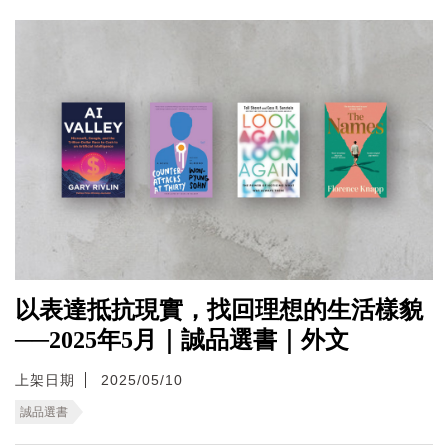
以表達抵抗現實，找回理想的生活樣貌
──2025年5月｜誠品選書｜外文
上架日期
2025/05/10
誠品選書