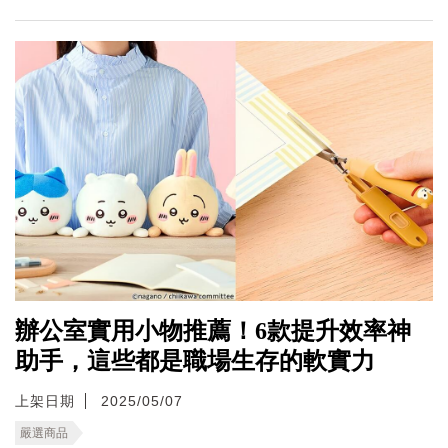
辦公室實用小物推薦！6款提升效率神
助手，這些都是職場生存的軟實力
上架日期
2025/05/07
嚴選商品