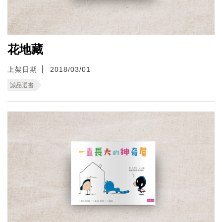
花地藏
上架日期
2018/03/01
誠品選書