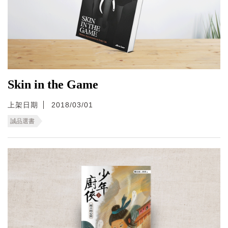
Skin in the Game
上架日期
2018/03/01
誠品選書