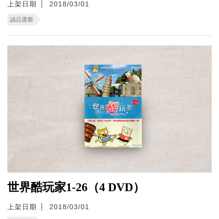
上架日期
2018/03/01
誠品選樂
世界酷玩家1-26（4 DVD）
上架日期
2018/03/01