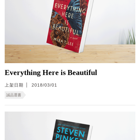
Everything Here is Beautiful
上架日期
2018/03/01
誠品選書