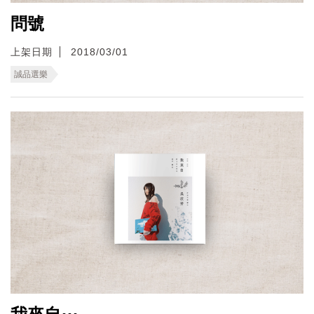
問號
上架日期
2018/03/01
誠品選樂