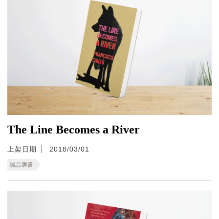
The Line Becomes a River
上架日期
2018/03/01
誠品選書