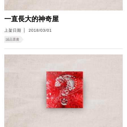
一直長大的神奇屋
上架日期
2018/03/01
誠品選書