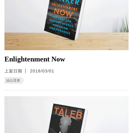
Enlightenment Now
上架日期
2018/03/01
誠品選書