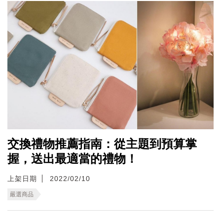
交換禮物推薦指南：從主題到預算掌
握，送出最適當的禮物！
上架日期
2022/02/10
嚴選商品