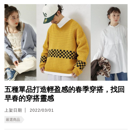
五種單品打造輕盈感的春季穿搭，找回
早春的穿搭靈感
上架日期
2022/03/01
嚴選商品