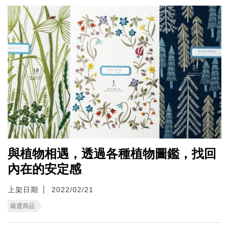
與植物相遇，透過各種植物圖鑑，找回
內在的安定感
上架日期
2022/02/21
嚴選商品