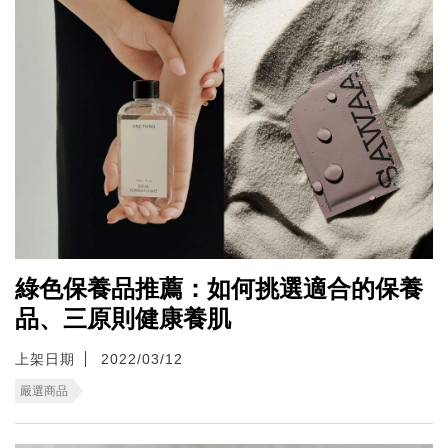
綠色保養品推薦：如何挑選適合的保養
品、三原則健康養肌
上架日期
2022/03/12
嚴選商品