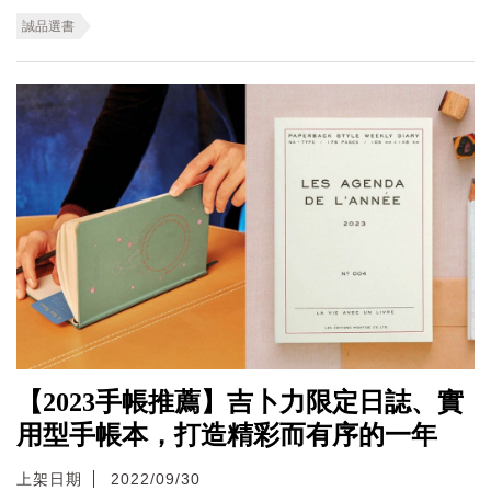
誠品選書
【2023手帳推薦】吉卜力限定日誌、實
用型手帳本，打造精彩而有序的一年
上架日期
2022/09/30