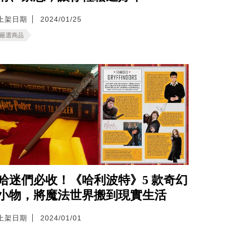
上架日期
2024/01/25
嚴選商品
哈迷們必收！《哈利波特》5 款奇幻
小物，將魔法世界搬到現實生活
上架日期
2024/01/01