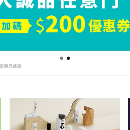
夜商品優惠