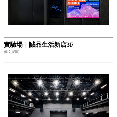
實驗場｜誠品生活新店3F
藝文展演