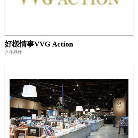
好樣情事VVG Action
合作品牌