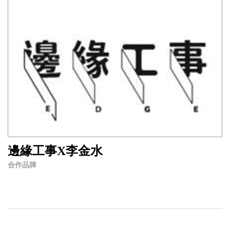
邊緣工事X李金水
合作品牌