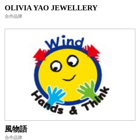
OLIVIA YAO JEWELLERY
合作品牌
風物語
合作品牌