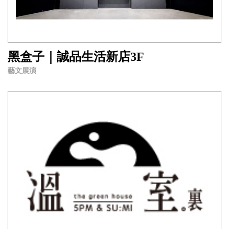
黑盒子｜誠品生活新店3F
藝文展演