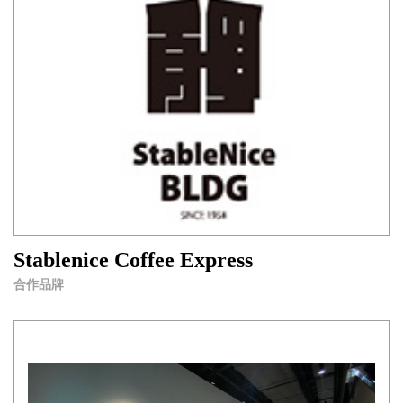
Stablenice Coffee Express
合作品牌