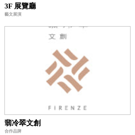
3F 展覽廳
藝文展演
翡冷翠文創
合作品牌