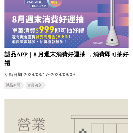
誠品APP｜8 月週末消費好運抽 ，消費即可抽好
禮
活動日期 2024/08/17~2024/09/09
誠品新聞
會員獨享