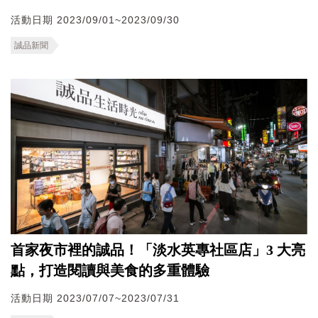
活動日期 2023/09/01~2023/09/30
誠品新聞
首家夜市裡的誠品！「淡水英專社區店」3 大亮
點，打造閱讀與美食的多重體驗
活動日期 2023/07/07~2023/07/31