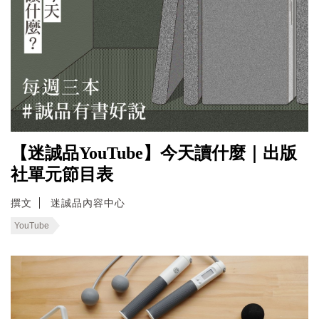
【迷誠品YouTube】今天讀什麼｜出版
社單元節目表
撰文
迷誠品內容中心
YouTube