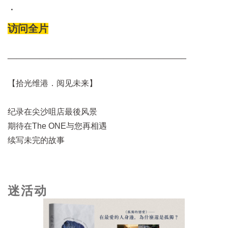
．
访问全片
_______________________________________
【拾光维港．阅见未来】
纪录在尖沙咀店最後风景
期待在The ONE与您再相遇
续写未完的故事
迷活动