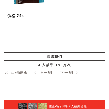
價格:244
联络我们
加入诚品LINE好友
回列表页
上一则
下一则