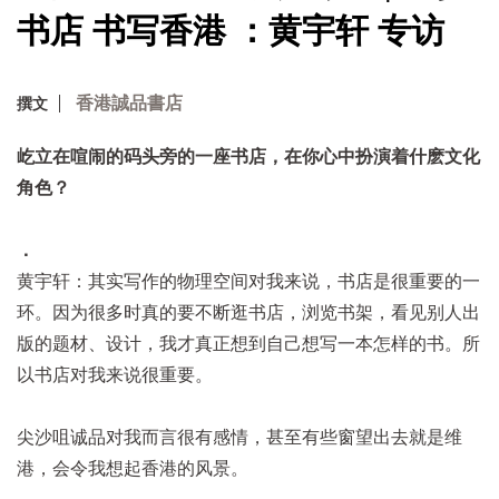
书店 书写香港 ：黄宇轩 专访
香港誠品書店
撰文
屹立在喧闹的码头旁的一座书店，在你心中扮演着什麽文化
角色？
．
黄宇轩：其实写作的物理空间对我来说，书店是很重要的一
环。因为很多时真的要不断逛书店，浏览书架，看见别人出
版的题材、设计，我才真正想到自己想写一本怎样的书。所
以书店对我来说很重要。
尖沙咀诚品对我而言很有感情，甚至有些窗望出去就是维
港，会令我想起香港的风景。