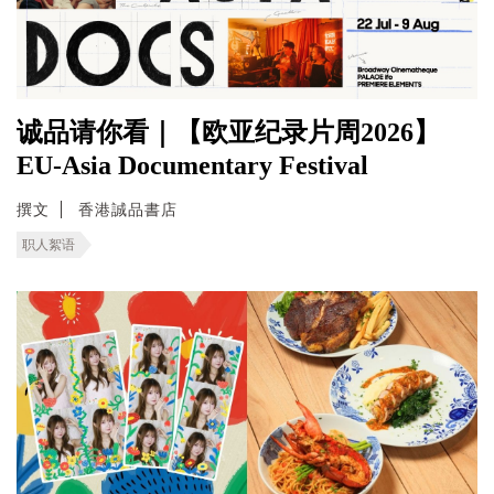
诚品请你看｜【欧亚纪录片周2026】
EU-Asia Documentary Festival
撰文
香港誠品書店
职人絮语