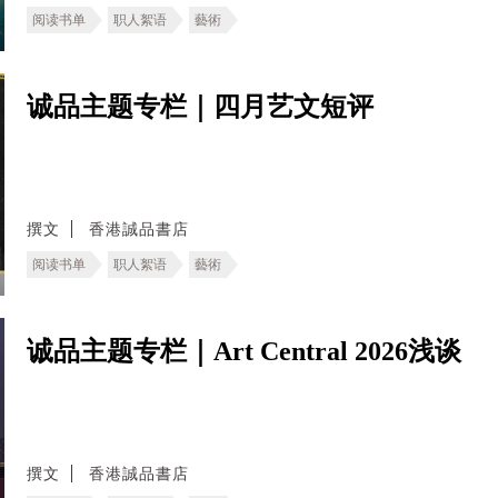
阅读书单
职人絮语
藝術
诚品主题专栏｜四月艺文短评
撰文
香港誠品書店
阅读书单
职人絮语
藝術
诚品主题专栏｜Art Central 2026浅谈
撰文
香港誠品書店