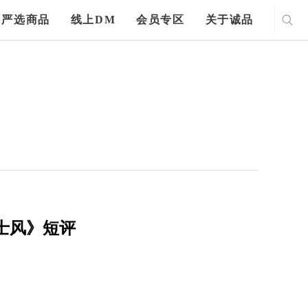
严选商品
线上DM
会员专区
关于诚品
士风》短评