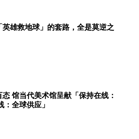
「英雄救地球」的套路，全是莫逆之
态 馆当代美术馆呈献「保持在线：
在线：全球供应」