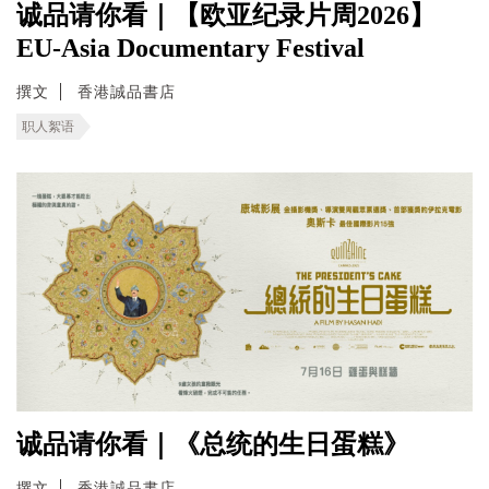
诚品请你看｜【欧亚纪录片周2026】
EU-Asia Documentary Festival
撰文
香港誠品書店
职人絮语
诚品请你看｜《总统的生日蛋糕》
撰文
香港誠品書店