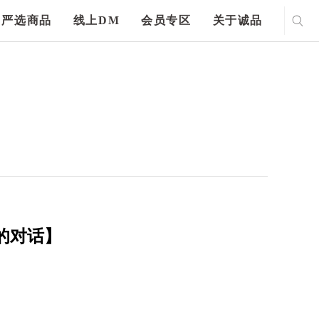
严选商品
线上DM
会员专区
关于诚品
的对话】