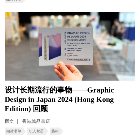
设计长期流行的事物——Graphic
Design in Japan 2024 (Hong Kong
Edition) 回顾
撰文
香港誠品書店
阅读书单
职人絮语
藝術