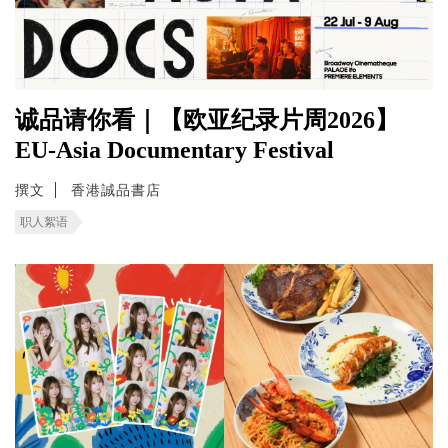
诚品请你看｜【欧亚纪录片周2026】
EU-Asia Documentary Festival
撰文
香港誠品書店
职人絮语