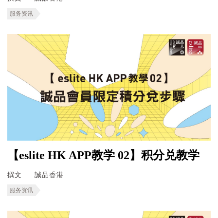
服务资讯
【eslite HK APP教学 02】积分兑教学
撰文
誠品香港
服务资讯