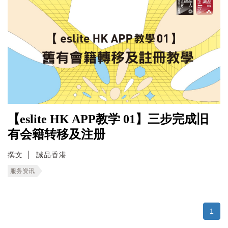
【eslite HK APP教学 01】三步完成旧
有会籍转移及注册
撰文
誠品香港
服务资讯
1