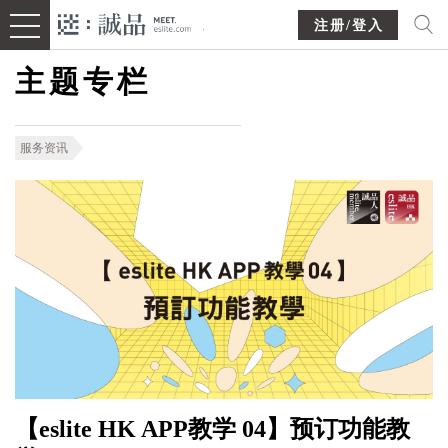
注册/登入
主题专栏
服务资讯
【eslite HK APP教学 04】预订功能教