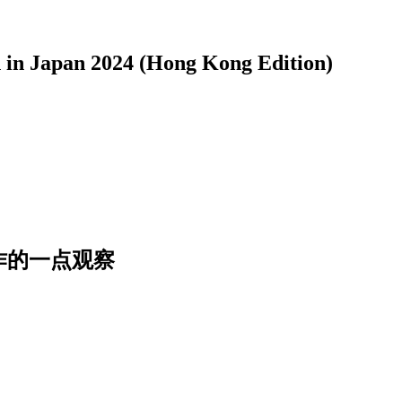
pan 2024 (Hong Kong Edition)
作的一点观察