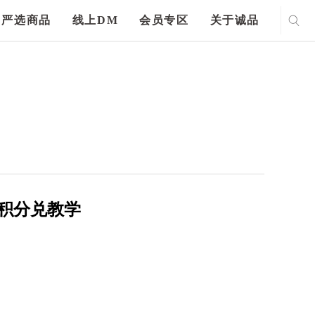
严选商品
线上DM
会员专区
关于诚品
名及积分兑教学