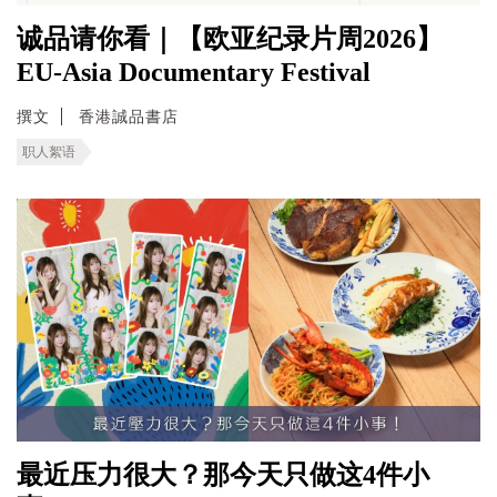
诚品请你看｜【欧亚纪录片周2026】
EU-Asia Documentary Festival
撰文
香港誠品書店
职人絮语
最近压力很大？那今天只做这4件小