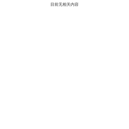
目前无相关内容