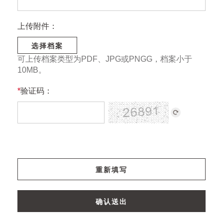
上传附件：
选择档案
可上传档案类型为PDF、JPG或PNGG，档案小于
10MB。
*
验证码：