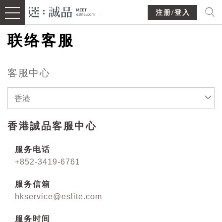
注册/登入
联络客服
客服中心
香港
香港誠品客服中心
服务电话
+852-3419-6761
服务信箱
hkservice@eslite.com
服务时间