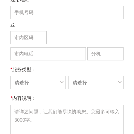
或
*
服务类型：
请选择
请选择
*
内容说明：