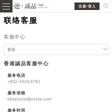
注册/登入
联络客服
客服中心
香港
香港誠品客服中心
服务电话
+852-3419-6761
服务信箱
hkservice@eslite.com
服务时间