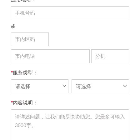
或
*
服务类型：
请选择
请选择
*
内容说明：