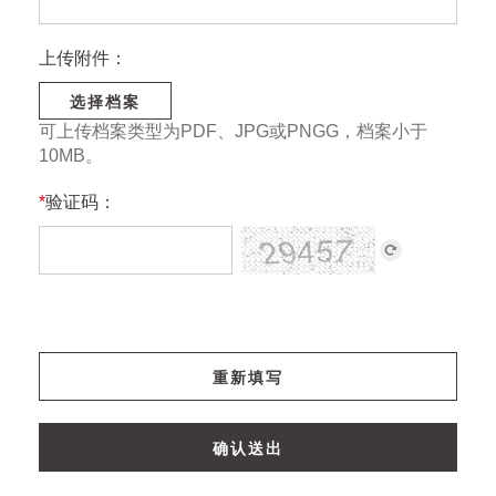
上传附件：
选择档案
可上传档案类型为PDF、JPG或PNGG，档案小于
10MB。
*
验证码：