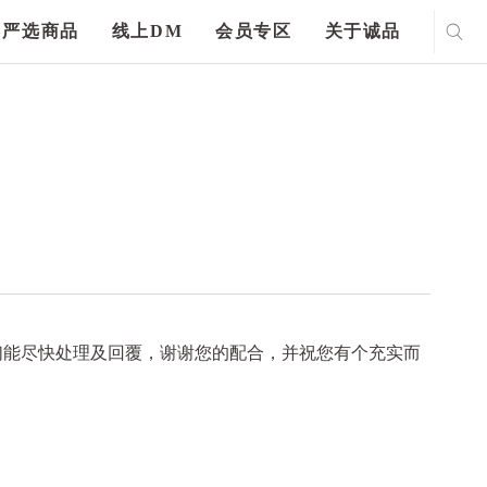
严选商品
线上DM
会员专区
关于诚品
们能尽快处理及回覆，谢谢您的配合，并祝您有个充实而