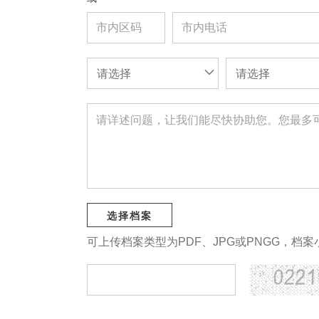
请选择
请选择
选择档案
可上传档案类型为PDF、JPG或PNGG，档案