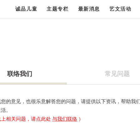
诚品儿童
主题专栏
最新消息
艺文活动
联络我们
常见问题
视您的意见，也很乐意解答您的问题，请提供以下资讯，帮助我
生活。
线上相关问题，请点此处
与我们联络
）