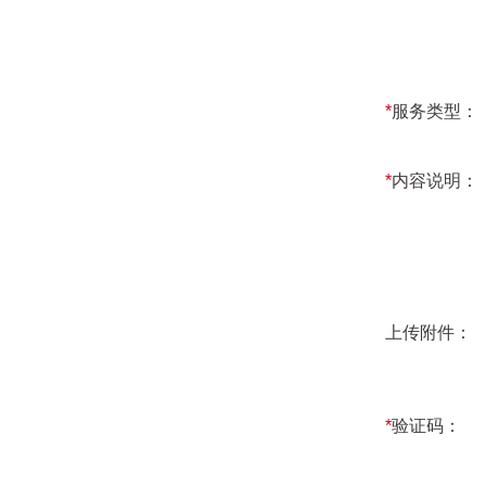
*
服务类型：
*
内容说明：
上传附件：
*
验证码：