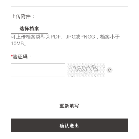
上传附件：
选择档案
可上传档案类型为PDF、JPG或PNGG，档案小于
10MB。
*
验证码：