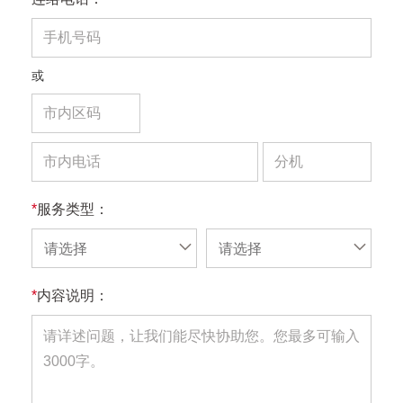
或
*
服务类型：
请选择
请选择
*
内容说明：