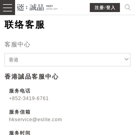
注册/登入
联络客服
客服中心
香港
香港誠品客服中心
服务电话
+852-3419-6761
服务信箱
hkservice@eslite.com
服务时间