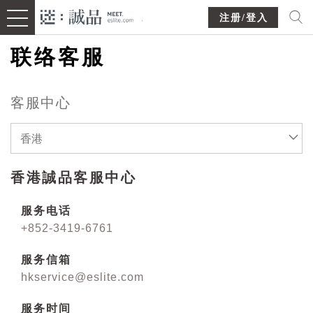
注册/登入
联络客服
客服中心
香港
香港誠品客服中心
服务电话
+852-3419-6761
服务信箱
hkservice@eslite.com
服务时间