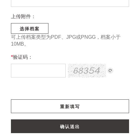
上传附件：
选择档案
可上传档案类型为PDF、JPG或PNGG，档案小于
10MB。
*
验证码：