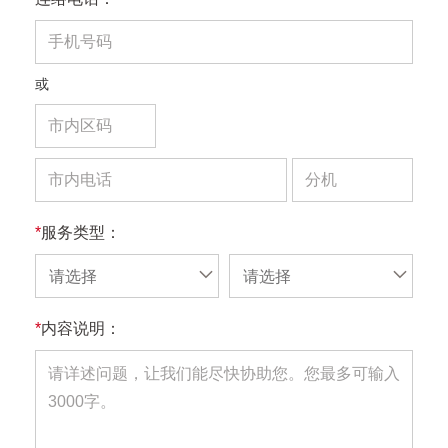
或
*
服务类型：
请选择
请选择
*
内容说明：