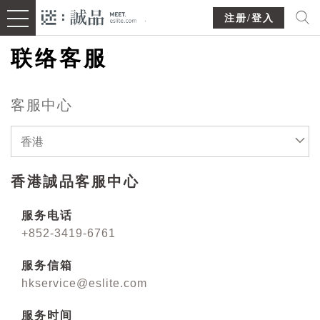
注册/登入
联络客服
客服中心
香港
香港誠品客服中心
服务电话
+852-3419-6761
服务信箱
hkservice@eslite.com
服务时间