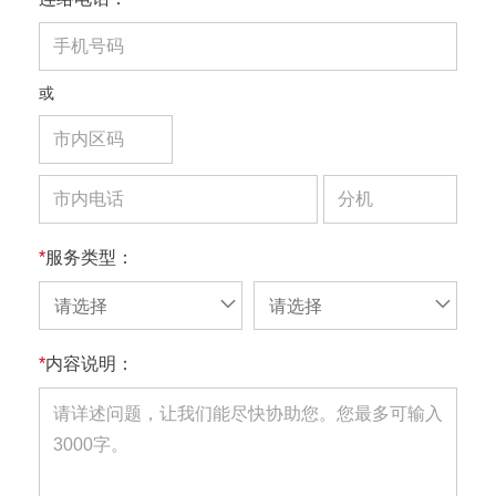
或
*
服务类型：
请选择
请选择
*
内容说明：