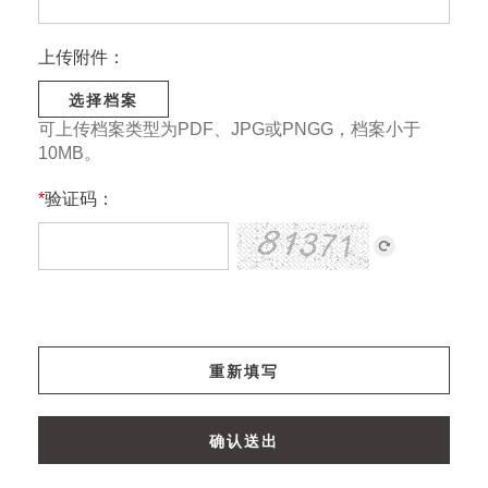
上传附件：
选择档案
可上传档案类型为PDF、JPG或PNGG，档案小于
10MB。
*
验证码：