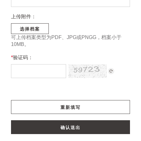
上传附件：
选择档案
可上传档案类型为PDF、JPG或PNGG，档案小于
10MB。
*
验证码：