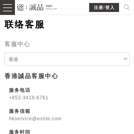
注册/登入
联络客服
客服中心
香港
香港誠品客服中心
服务电话
+852-3419-6761
服务信箱
hkservice@eslite.com
服务时间