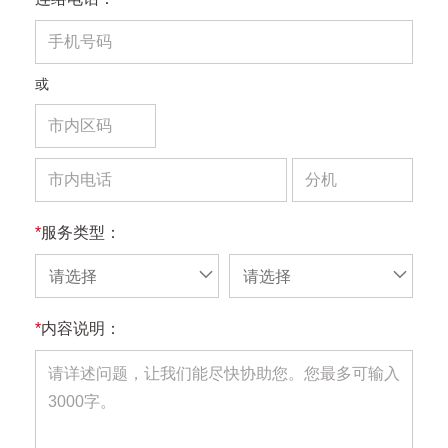
或
*
服务类型：
请选择
请选择
*
内容说明：