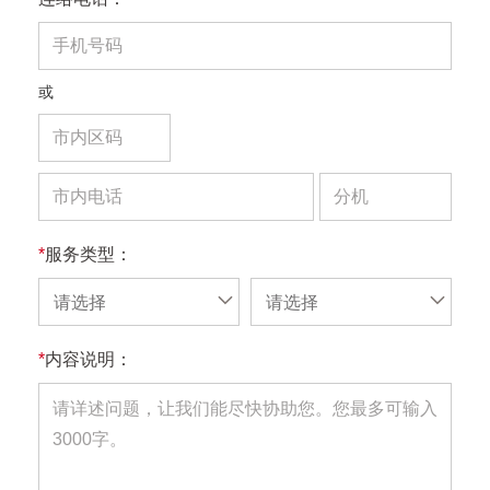
或
*
服务类型：
请选择
请选择
*
内容说明：