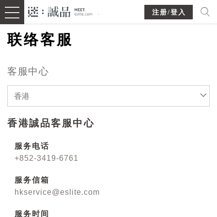
注册/登入
联络客服
客服中心
香港
香港誠品客服中心
服务电话
+852-3419-6761
服务信箱
hkservice@eslite.com
服务时间