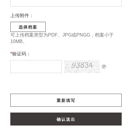
上传附件：
选择档案
可上传档案类型为PDF、JPG或PNGG，档案小于
10MB。
*
验证码：