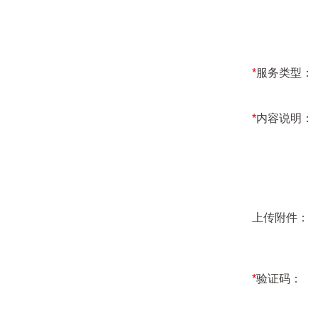
*
服务类型：
*
内容说明：
上传附件：
*
验证码：