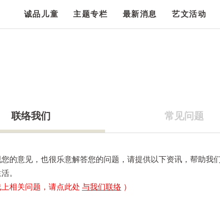
诚品儿童
主题专栏
最新消息
艺文活动
联络我们
常见问题
视您的意见，也很乐意解答您的问题，请提供以下资讯，帮助我
生活。
线上相关问题，请点此处
与我们联络
）