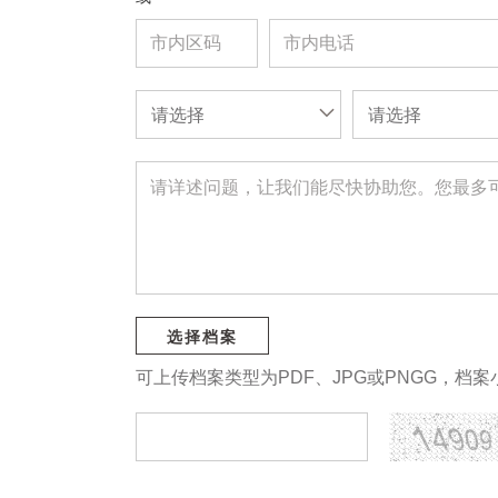
请选择
请选择
选择档案
可上传档案类型为PDF、JPG或PNGG，档案