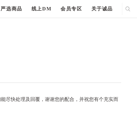
严选商品
线上DM
会员专区
关于诚品
们能尽快处理及回覆，谢谢您的配合，并祝您有个充实而