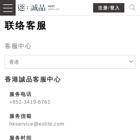
注册/登入
联络客服
客服中心
香港
香港誠品客服中心
服务电话
+852-3419-6761
服务信箱
hkservice@eslite.com
服务时间