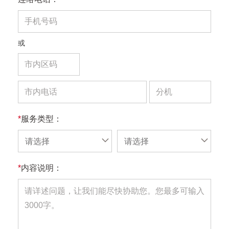
或
*
服务类型：
请选择
请选择
*
内容说明：