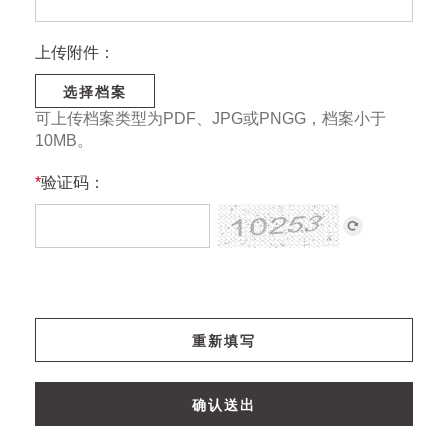
上传附件：
选择档案
可上传档案类型为PDF、JPG或PNGG，档案小于
10MB。
*
验证码：