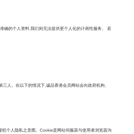
准确的个人资料,我们则无法提供更个人化的计画性服务。 若
第三人。在以下的情况下,诚品香港会员网站会向政府机构、
侵犯个人隐私之意图。Cookie是网站伺服器与使用者浏览器沟