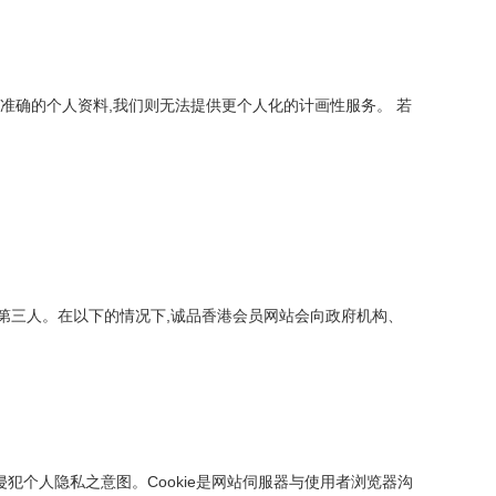
准确的个人资料,我们则无法提供更个人化的计画性服务。 若
第三人。在以下的情况下,诚品香港会员网站会向政府机构、
侵犯个人隐私之意图。Cookie是网站伺服器与使用者浏览器沟