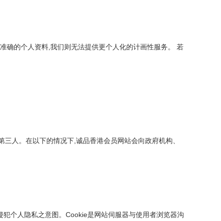
准确的个人资料,我们则无法提供更个人化的计画性服务。 若
第三人。在以下的情况下,诚品香港会员网站会向政府机构、
侵犯个人隐私之意图。Cookie是网站伺服器与使用者浏览器沟