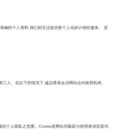
准确的个人资料,我们则无法提供更个人化的计画性服务。 若
第三人。在以下的情况下,诚品香港会员网站会向政府机构、
侵犯个人隐私之意图。Cookie是网站伺服器与使用者浏览器沟