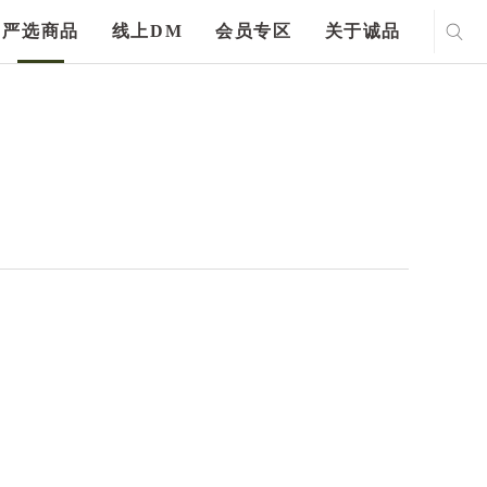
严选商品
线上DM
会员专区
关于诚品