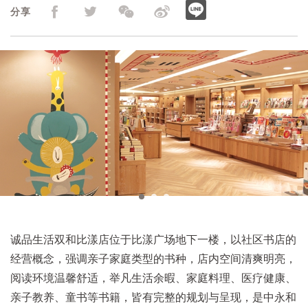
分享
诚品生活双和比漾店位于比漾广场地下一楼，以社区书店的
经营概念，强调亲子家庭类型的书种，店内空间清爽明亮，
阅读环境温馨舒适，举凡生活余暇、家庭料理、医疗健康、
亲子教养、童书等书籍，皆有完整的规划与呈现，是中永和