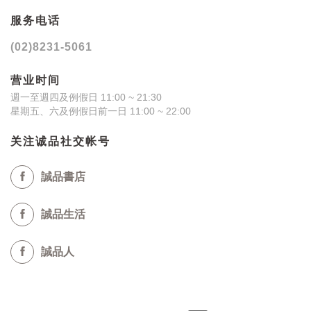
服务电话
(02)8231-5061
营业时间
週一至週四及例假日 11:00 ~ 21:30
星期五、六及例假日前一日 11:00 ~ 22:00
关注诚品社交帐号
誠品書店
誠品生活
誠品人