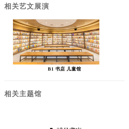
相关艺文展演
B1 书店 儿童馆
相关主题馆