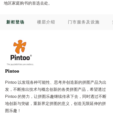
地区家庭购书的首选去处。
新柜登场
楼层介绍
门市服务及设施
Pintoo
Pintoo 以发现各种可能性、思考并创造新的拼图产品为出
发，不断推出技术与概念创新的各类拼图产品，希望透过
Pintoo 的努力，让拼图乐趣继续传承下去，同时透过不断
地创新与突破，重新界定拼图的意义，创造无限延伸的拼
图乐趣！