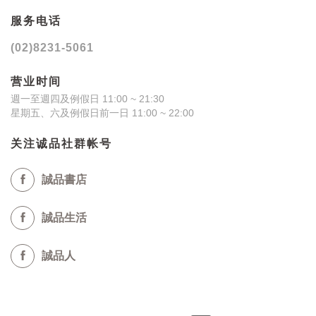
服务电话
(02)8231-5061
营业时间
週一至週四及例假日 11:00 ~ 21:30
星期五、六及例假日前一日 11:00 ~ 22:00
关注诚品社群帐号
誠品書店
誠品生活
誠品人