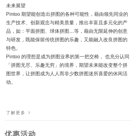
未来展望
Pintoo 期望能创造出拼图的各种可能性，藉由领先同业的
生产技术、创新观念与精美质量，推出丰富且多元化的产
品，如：平面拼图、球体拼图…等，藉由无限延伸的创意
与研发，既能保留传统拼图的乐趣，又能融入改良拼图的
特色。
Pintoo 的理想是成为拼图业界的第一把交椅， 也充分认同
「拼图无尽、乐趣无穷」的境界，期望未来能改变整个拼
图世界，让拼图成为人人而非少数拼图迷所喜爱的休闲活
动。
了解更多
优惠活动