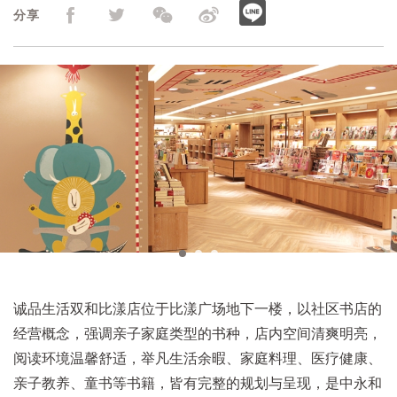
分享
诚品生活双和比漾店位于比漾广场地下一楼，以社区书店的
经营概念，强调亲子家庭类型的书种，店内空间清爽明亮，
阅读环境温馨舒适，举凡生活余暇、家庭料理、医疗健康、
亲子教养、童书等书籍，皆有完整的规划与呈现，是中永和