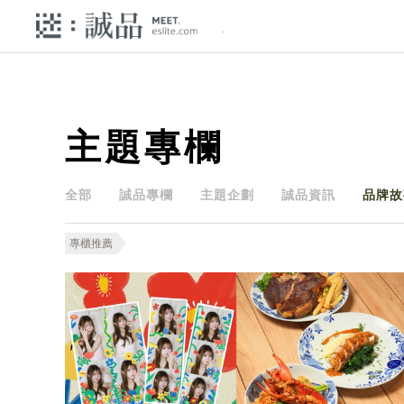
主題專欄
全部
誠品專欄
主題企劃
誠品資訊
品牌故
專櫃推薦