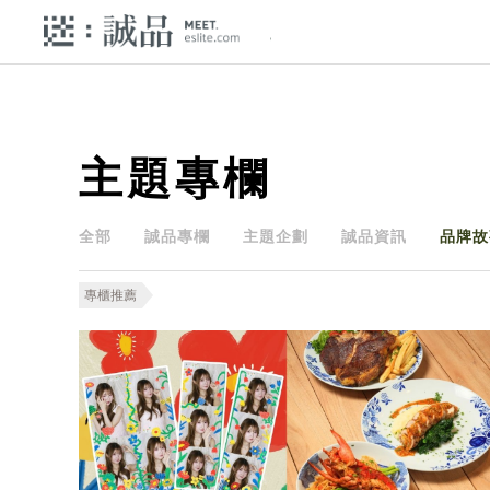
主題專欄
全部
誠品專欄
主題企劃
誠品資訊
品牌故
專櫃推薦