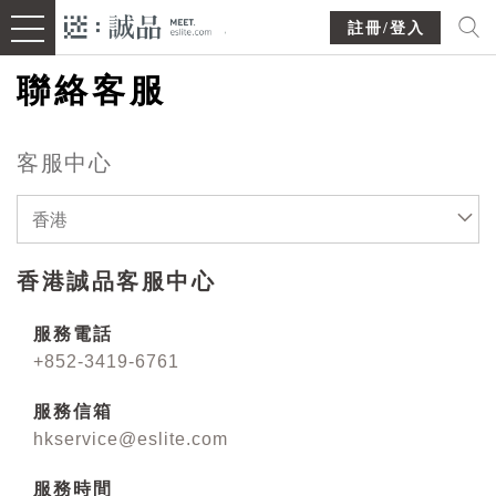
註冊/登入
聯絡客服
客服中心
香港
香港誠品客服中心
服務電話
+852-3419-6761
服務信箱
hkservice@eslite.com
服務時間