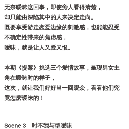
无奈暧昧这回事，即使旁人看得清楚，
却只能由深陷其中的人来决定走向。
既要享受游走恋爱边缘的刺激感，也能能忍受
不确定性带来的焦虑感，
暧昧，就是让人又爱又恨。
本期《提案》挑选三个爱情故事，呈现男女主
角在暧昧时的样子，
这次，就让我们好好当一回观众，看看他们究
竟怎麽暧昧的！
Scene 3
时不我与型暧昧