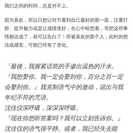
我们之间的时间，总是对不上。
因为喜欢，所以只想让对方看到自己最好的那一面，注重打
扮、提升魅力或是让成绩变好，在心中暗想着，等把这些事
情都达成了，就可以告白了！而被喜欢的那个人，此时的想
法或感觉，可能已经有了变化。
「最後，我握紧话筒的手渗出温热的汗水。
『我想娶你。我一定会娶到你，百分之百一定
会娶到你。』我克制语气中的激动，说出与我
年纪不符的咒语。
沈佳仪深呼吸，深深深呼吸。
『现在你想听答案吗？我可以立刻告诉你。』
沈佳仪的语气很平静。或者，我已经失去能