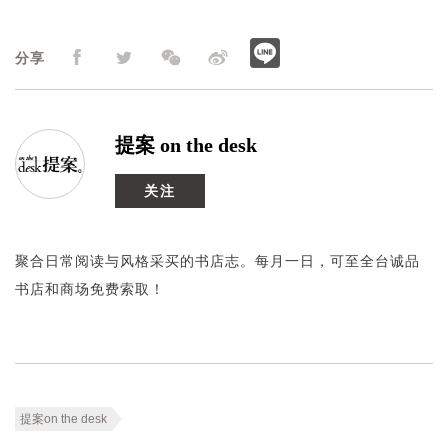
分享
提案 on the desk
关注
聚合日常阅读与风格采买的书店志。每月一日，可至全台诚品
书店和商场免费索取！
提案on the desk