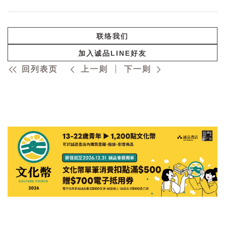
联络我们
加入诚品LINE好友
回列表页
上一则
下一则