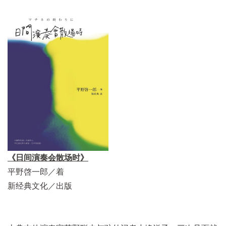
《日间演奏会散场时》
平野啓一郎／着
新经典文化／出版