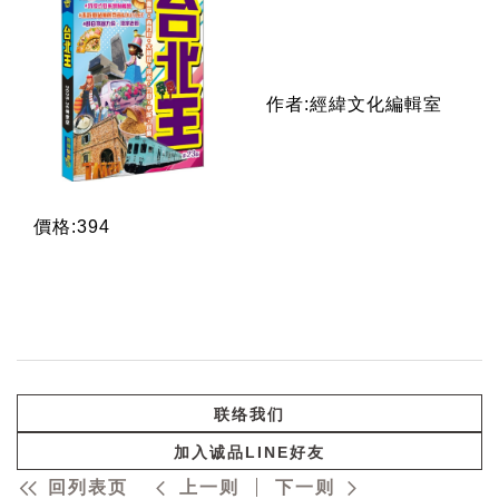
作者:經緯文化編輯室
價格:394
联络我们
加入诚品LINE好友
回列表页
上一则
下一则