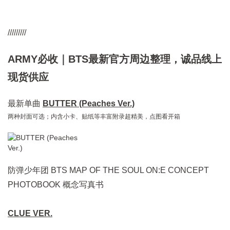
/////////
ARMY必收｜BTS最新官方周边整理，诚品线上
现货供应
最新单曲
BUTTER (Peaches Ver.)
两种封面可选；内含小卡、贴纸等丰富附录超精美，点图看开箱
防弹少年团 BTS MAP OF THE SOUL ON:E CONCEPT
PHOTOBOOK 概念写真书
CLUE VER.