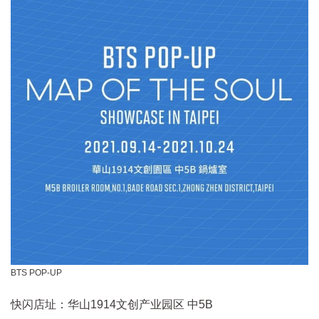
BTS POP-UP
快闪店址：华山1914文创产业园区 中5B