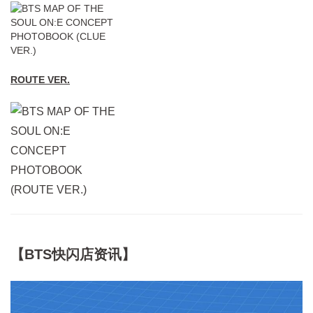
ROUTE VER.
【BTS快闪店资讯】