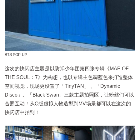
BTS POP-UP
这次的快闪店主题是以防弹少年团第四张专辑《MAP OF
THE SOUL：7》为构想，也以专辑主色调蓝色来打造整体
空间视觉，现场更设置了「TinyTAN」 、「Dynamic
Disco」、「Black Swan」三款主题拍照区，让粉丝们可以
合照互动！从Q版虚拟人物造型到MV场景都可以在这次的
快闪店中拍到！