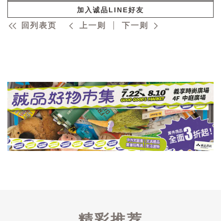
加入诚品LINE好友
回列表页
上一则
下一则
精彩推荐