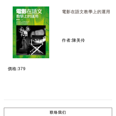
電影在語文教學上的運用
作者:陳美伶
價格:379
联络我们