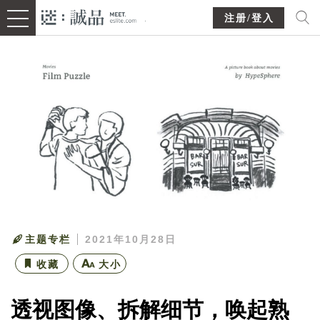
注册/登入
主题专栏
2021年10月28日
收藏
大小
透视图像、拆解细节，唤起熟