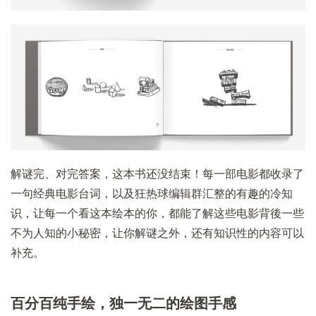
解谜完、对完答案，这本书还没结束！每一部电影都收录了
一句经典电影台词，以及狂热球编辑群汇整的有趣的冷知
识，让每一个看这本绘本的你，都能了解这些电影背後一些
不为人知的小秘密，让你解谜之外，还有知识性的内容可以
补充。
百分百纯手绘，独一无二的绘图手感