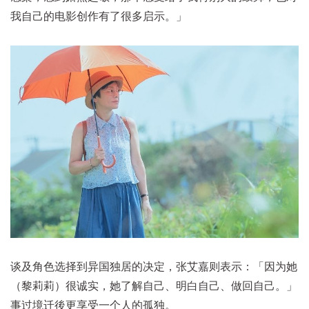
我自己的电影创作有了很多启示。」
谈及角色选择到异国独居的决定，张艾嘉则表示：「因为她
（黎莉莉）很诚实，她了解自己、明白自己、做回自己。」
事过境迁後更享受一个人的孤独。