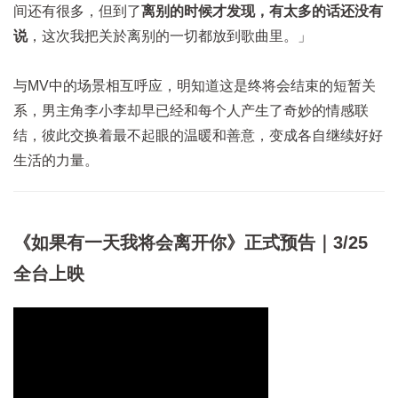
间还有很多，但到了
离别的时候才发现，有太多的话还没有
说
，这次我把关於离别的一切都放到歌曲里。」
与MV中的场景相互呼应，明知道这是终将会结束的短暂关
系，男主角李小李却早已经和每个人产生了奇妙的情感联
结，彼此交换着最不起眼的温暖和善意，变成各自继续好好
生活的力量。
《如果有一天我将会离开你》正式预告｜3/25
全台上映