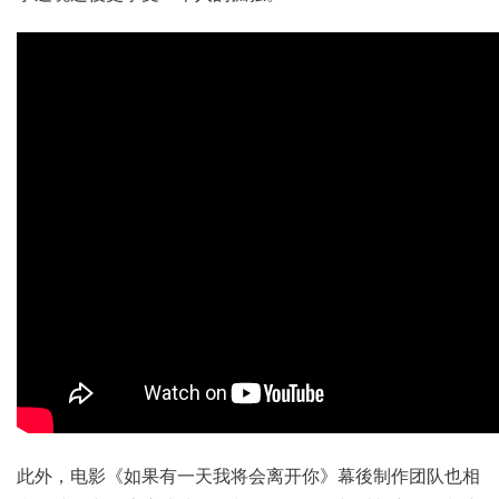
此外，电影《如果有一天我将会离开你》幕後制作团队也相