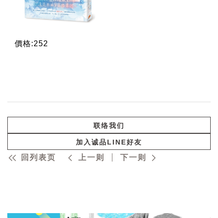
價格:252
联络我们
加入诚品LINE好友
回列表页
上一则
下一则