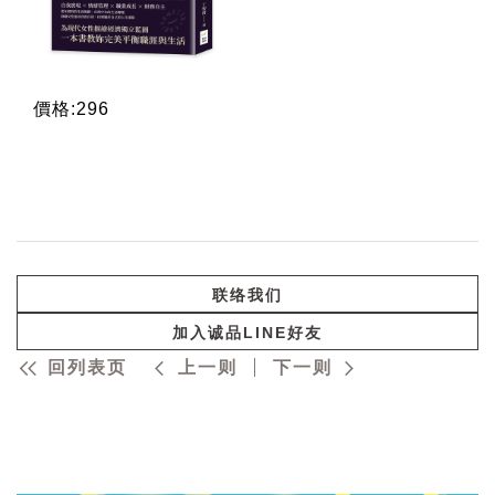
價格:296
联络我们
加入诚品LINE好友
回列表页
上一则
下一则