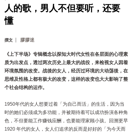
人的歌，男人不但要听，还要
懂
膠膠迷
撰文
《上下半场》专辑概念以探知大时代女性在各层面的心理素
质为出发点，透过两次历史上最大的战役，来检视女人因着
环境氛围的改变。战後的女人，经历过环境的大动荡後，在
思维及性格上都有极大的改变，这样的改变也大大影响了整
个社会结构的运作。
1950年代的女人想要过着「为自己而活」的生活，因为当
时的她们必须成为多功能，并被期待着可以成功扮演各种角
色，不但要能工作赚钱应酬，也要能理家顾小孩。回溯更早
1920 年代的女人，女人们追求的反而是好好的「为今天而