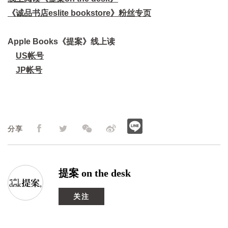
《诚品书店eslite bookstore》粉丝专页
Apple Books《提案》线上读
US帐号
JP帐号
分享
提案 on the desk
关注